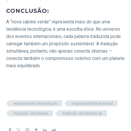
CONCLUSÃO:
A “nova cabine verde” representa mais do que uma
tendência tecnológica; é uma escolha ética. No universo
dos eventos internacionais, cada palavra traduzida pode
carregar também um propósito sustentável. A tradução
simultânea, portanto, não apenas conecta idiomas —
conecta também o compromisso coletivo com um planeta
mais equilibrado.
equipamento de tradução
responsabilidade social
tradução simultanea
tradução simultanea sp