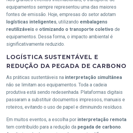
equipamentos sempre representou uma das maiores
fontes de emissão. Hoje, empresas do setor adotam
logísticas inteligentes
, utilizando
embalagens
reutilizáveis
e
otimizando o transporte coletivo
de
equipamentos. Dessa forma, o impacto ambiental é
significativamente reduzido.
LOGÍSTICA SUSTENTÁVEL E
REDUÇÃO DA PEGADA DE CARBONO
As práticas sustentáveis na
interpretação simultânea
não se limitam aos equipamentos. Toda a cadeia
produtiva está sendo redesenhada. Plataformas digitais
passaram a substituir documentos impressos, manuais e
roteiros, evitando o uso de papel e diminuindo resíduos.
Em muitos eventos, a escolha por
interpretação remota
tem contribuído para a redução da
pegada de carbono
.