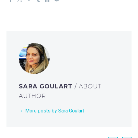
SARA GOULART
/ ABOUT
AUTHOR
More posts by Sara Goulart