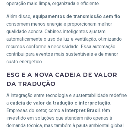
operação mais limpa, organizada e eficiente.
Além disso,
equipamentos de transmissão sem fio
consomem menos energia e proporcionam melhor
qualidade sonora. Cabines inteligentes ajustam
automaticamente o uso de luz e ventilação, otimizando
recursos conforme a necessidade. Essa automação
contribui para eventos mais sustentáveis e de menor
custo energético.
ESG E A NOVA CADEIA DE VALOR
DA TRADUÇÃO
A integração entre tecnologia e sustentabilidade redefine
a
cadeia de valor da tradução e interpretação
.
Empresas do setor, como a
Interpret Brasil
, têm
investido em soluções que atendem não apenas à
demanda técnica, mas também à pauta ambiental global.