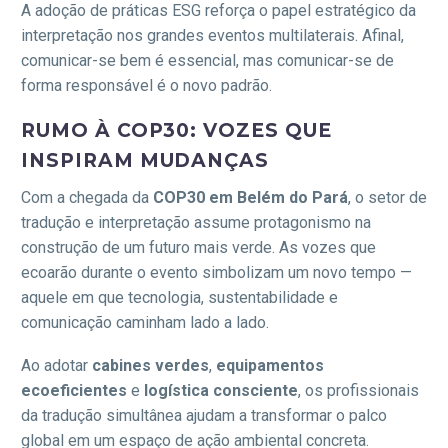
A adoção de práticas ESG reforça o papel estratégico da
interpretação nos grandes eventos multilaterais. Afinal,
comunicar-se bem é essencial, mas comunicar-se de
forma responsável é o novo padrão.
RUMO À COP30: VOZES QUE
INSPIRAM MUDANÇAS
Com a chegada da
COP30 em Belém do Pará
, o setor de
tradução e interpretação assume protagonismo na
construção de um futuro mais verde. As vozes que
ecoarão durante o evento simbolizam um novo tempo —
aquele em que tecnologia, sustentabilidade e
comunicação caminham lado a lado.
Ao adotar
cabines verdes
,
equipamentos
ecoeficientes
e
logística consciente
, os profissionais
da tradução simultânea ajudam a transformar o palco
global em um espaço de ação ambiental concreta.