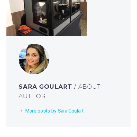
SARA GOULART
/ ABOUT
AUTHOR
More posts by Sara Goulart