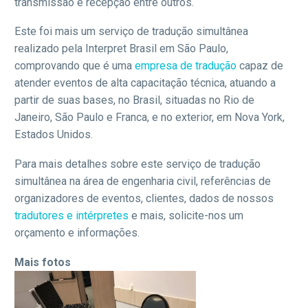
transmissão e recepção entre outros.
Este foi mais um serviço de tradução simultânea
realizado pela Interpret Brasil em São Paulo,
comprovando que é uma
empresa de tradução
capaz de
atender eventos de alta capacitação técnica, atuando a
partir de suas bases, no Brasil, situadas no Rio de
Janeiro, São Paulo e Franca, e no exterior, em Nova York,
Estados Unidos.
Para mais detalhes sobre este serviço de tradução
simultânea na área de engenharia civil, referências de
organizadores de eventos, clientes, dados de nossos
tradutores e intérpretes
e mais, solicite-nos um
orçamento e informações.
Mais fotos