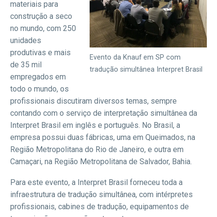
materiais para
construção a seco
no mundo, com 250
unidades
produtivas e mais
Evento da Knauf em SP com
de 35 mil
tradução simultânea Interpret Brasil
empregados em
todo o mundo, os
profissionais discutiram diversos temas, sempre
contando com o serviço de interpretação simultânea da
Interpret Brasil em inglês e português. No Brasil, a
empresa possui duas fábricas, uma em Queimados, na
Região Metropolitana do Rio de Janeiro, e outra em
Camaçari, na Região Metropolitana de Salvador, Bahia.
Para este evento, a Interpret Brasil forneceu toda a
infraestrutura de tradução simultânea, com intérpretes
profissionais, cabines de tradução, equipamentos de