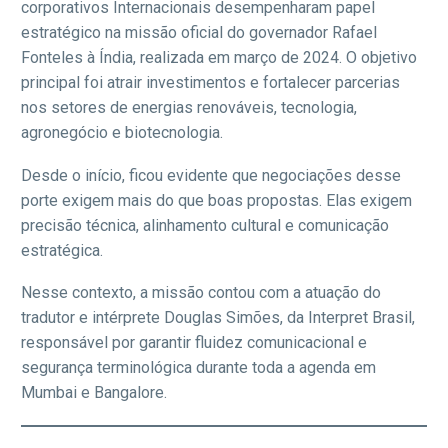
corporativos Internacionais desempenharam papel
estratégico na missão oficial do governador Rafael
Fonteles à Índia, realizada em março de 2024. O objetivo
principal foi atrair investimentos e fortalecer parcerias
nos setores de energias renováveis, tecnologia,
agronegócio e biotecnologia.
Desde o início, ficou evidente que negociações desse
porte exigem mais do que boas propostas. Elas exigem
precisão técnica, alinhamento cultural e comunicação
estratégica.
Nesse contexto, a missão contou com a atuação do
tradutor e intérprete Douglas Simões, da Interpret Brasil,
responsável por garantir fluidez comunicacional e
segurança terminológica durante toda a agenda em
Mumbai e Bangalore.