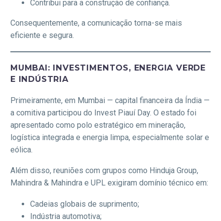
Contribui para a construção de confiança.
Consequentemente, a comunicação torna-se mais
eficiente e segura.
MUMBAI: INVESTIMENTOS, ENERGIA VERDE
E INDÚSTRIA
Primeiramente, em Mumbai — capital financeira da Índia —
a comitiva participou do Invest Piauí Day. O estado foi
apresentado como polo estratégico em mineração,
logística integrada e energia limpa, especialmente solar e
eólica.
Além disso, reuniões com grupos como Hinduja Group,
Mahindra & Mahindra e UPL exigiram domínio técnico em:
Cadeias globais de suprimento;
Indústria automotiva;