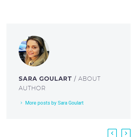
SARA GOULART
/ ABOUT
AUTHOR
More posts by Sara Goulart