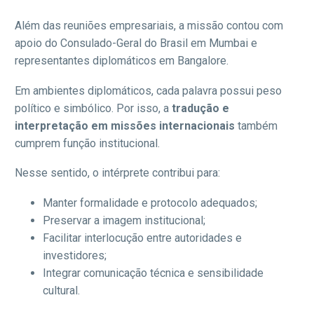
Além das reuniões empresariais, a missão contou com
apoio do Consulado-Geral do Brasil em Mumbai e
representantes diplomáticos em Bangalore.
Em ambientes diplomáticos, cada palavra possui peso
político e simbólico. Por isso, a
tradução e
interpretação em missões internacionais
também
cumprem função institucional.
Nesse sentido, o intérprete contribui para:
Manter formalidade e protocolo adequados;
Preservar a imagem institucional;
Facilitar interlocução entre autoridades e
investidores;
Integrar comunicação técnica e sensibilidade
cultural.