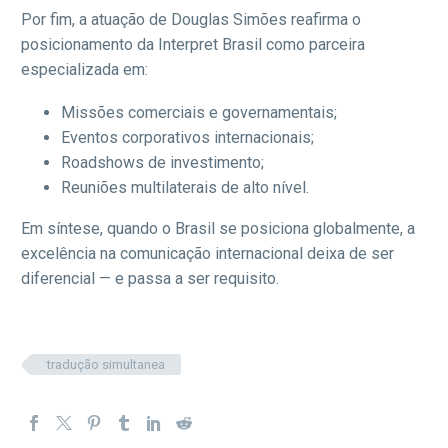
Por fim, a atuação de Douglas Simões reafirma o
posicionamento da Interpret Brasil como parceira
especializada em:
Missões comerciais e governamentais;
Eventos corporativos internacionais;
Roadshows de investimento;
Reuniões multilaterais de alto nível.
Em síntese, quando o Brasil se posiciona globalmente, a
excelência na comunicação internacional deixa de ser
diferencial — e passa a ser requisito.
tradução simultanea