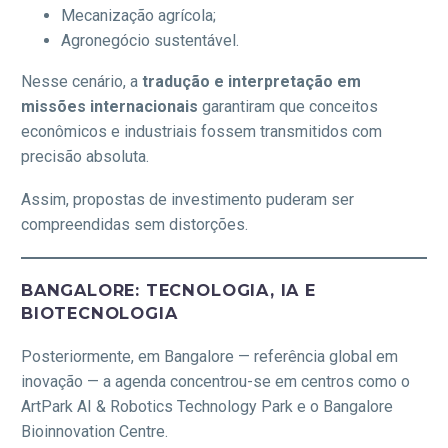
Mecanização agrícola;
Agronegócio sustentável.
Nesse cenário, a
tradução e interpretação em
missões internacionais
garantiram que conceitos
econômicos e industriais fossem transmitidos com
precisão absoluta.
Assim, propostas de investimento puderam ser
compreendidas sem distorções.
BANGALORE: TECNOLOGIA, IA E
BIOTECNOLOGIA
Posteriormente, em Bangalore — referência global em
inovação — a agenda concentrou-se em centros como o
ArtPark AI & Robotics Technology Park e o Bangalore
Bioinnovation Centre.