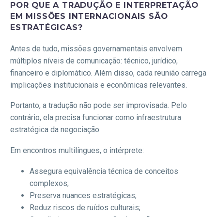
POR QUE A TRADUÇÃO E INTERPRETAÇÃO
EM MISSÕES INTERNACIONAIS SÃO
ESTRATÉGICAS?
Antes de tudo, missões governamentais envolvem
múltiplos níveis de comunicação: técnico, jurídico,
financeiro e diplomático. Além disso, cada reunião carrega
implicações institucionais e econômicas relevantes.
Portanto, a tradução não pode ser improvisada. Pelo
contrário, ela precisa funcionar como infraestrutura
estratégica da negociação.
Em encontros multilíngues, o intérprete:
Assegura equivalência técnica de conceitos
complexos;
Preserva nuances estratégicas;
Reduz riscos de ruídos culturais;