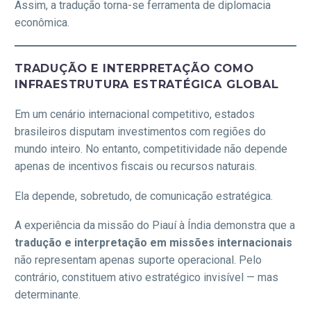
Assim, a tradução torna-se ferramenta de diplomacia
econômica.
TRADUÇÃO E INTERPRETAÇÃO COMO
INFRAESTRUTURA ESTRATÉGICA GLOBAL
Em um cenário internacional competitivo, estados
brasileiros disputam investimentos com regiões do
mundo inteiro. No entanto, competitividade não depende
apenas de incentivos fiscais ou recursos naturais.
Ela depende, sobretudo, de comunicação estratégica.
A experiência da missão do Piauí à Índia demonstra que a
tradução e interpretação em missões internacionais
não representam apenas suporte operacional. Pelo
contrário, constituem ativo estratégico invisível — mas
determinante.