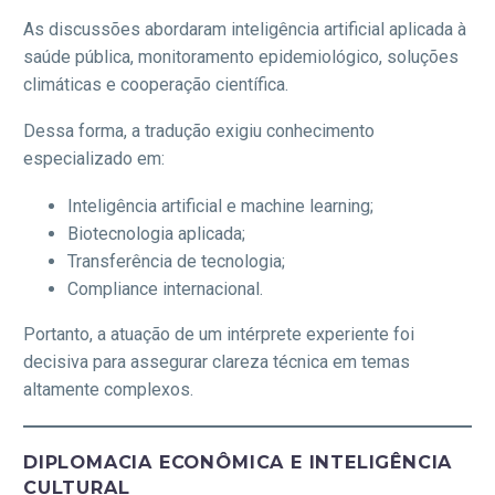
As discussões abordaram inteligência artificial aplicada à
saúde pública, monitoramento epidemiológico, soluções
climáticas e cooperação científica.
Dessa forma, a tradução exigiu conhecimento
especializado em:
Inteligência artificial e machine learning;
Biotecnologia aplicada;
Transferência de tecnologia;
Compliance internacional.
Portanto, a atuação de um intérprete experiente foi
decisiva para assegurar clareza técnica em temas
altamente complexos.
DIPLOMACIA ECONÔMICA E INTELIGÊNCIA
CULTURAL