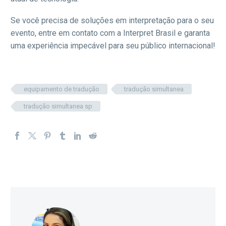
Se você precisa de soluções em interpretação para o seu
evento, entre em contato com a Interpret Brasil e garanta
uma experiência impecável para seu público internacional!
equipamento de tradução
tradução simultanea
tradução simultanea sp