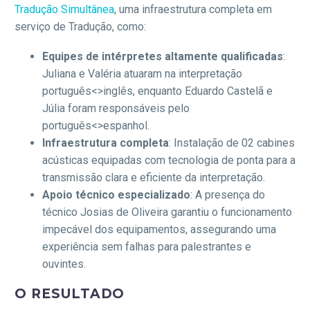
Tradução Simultânea
, uma infraestrutura completa em
serviço de Tradução, como:
Equipes de intérpretes altamente qualificadas
:
Juliana e Valéria atuaram na interpretação
português<>inglês, enquanto Eduardo Castelã e
Júlia foram responsáveis pelo
português<>espanhol.
Infraestrutura completa
: Instalação de 02 cabines
acústicas equipadas com tecnologia de ponta para a
transmissão clara e eficiente da interpretação.
Apoio técnico especializado
: A presença do
técnico Josias de Oliveira garantiu o funcionamento
impecável dos equipamentos, assegurando uma
experiência sem falhas para palestrantes e
ouvintes.
O RESULTADO