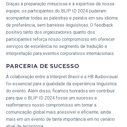
Graças à preparação minuciosa e à expertise de nossa
equipe, os participantes do BLIP ID 2024 puderam
acompanhar todas as palestras e painéis em seu idioma
de preferência, sem barreiras linguísticas. O feedback
positivo tanto dos organizadores quanto dos
participantes reforça nosso compromisso em oferecer
serviços de excelência no segmento de tradução e
interpretação para eventos corporativos internacionais.
PARCERIA DE SUCESSO
A colaboração entre a Interpret Brasil e a HB Audiovisual
foi essencial para a qualidade da experiência linguística
do evento. Além disso, ficamos honrados em contribuir
para que o BLIP ID 2024 fosse um sucesso e
reafirmamos nosso compromisso em tornar a
comunicação global mais acessível e eficiente, ainda
mais em um evento de tanta importância em no cenário
atual de tecnologia.