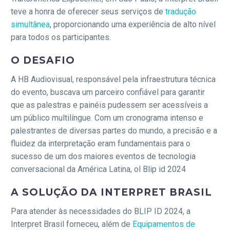
teve a honra de oferecer seus serviços de
tradução
simultânea
, proporcionando uma experiência de alto nível
para todos os participantes.
O DESAFIO
A HB Audiovisual, responsável pela infraestrutura técnica
do evento, buscava um parceiro confiável para garantir
que as palestras e painéis pudessem ser acessíveis a
um público multilíngue. Com um cronograma intenso e
palestrantes de diversas partes do mundo, a precisão e a
fluidez da interpretação eram fundamentais para o
sucesso de um dos maiores eventos de tecnologia
conversacional da América Latina, ol Blip id 2024
A SOLUÇÃO DA INTERPRET BRASIL
Para atender às necessidades do BLIP ID 2024, a
Interpret Brasil forneceu, além de
Equipamentos de