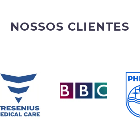
NOSSOS CLIENTES