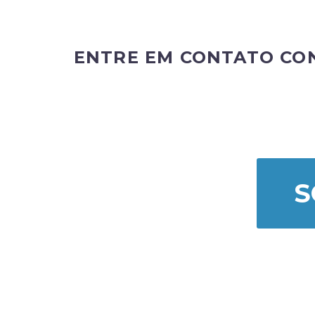
ENTRE EM CONTATO CO
S