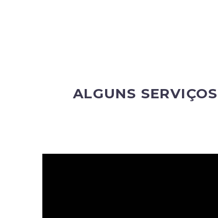
ALGUNS SERVIÇOS