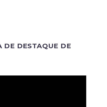
A DE DESTAQUE DE