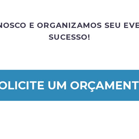
NOSCO E ORGANIZAMOS SEU EVE
SUCESSO!
OLICITE UM ORÇAMEN