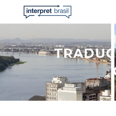
TRADUÇ