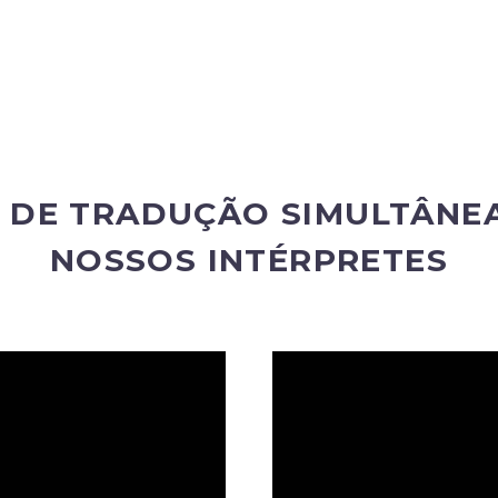
 DE TRADUÇÃO SIMULTÂNE
NOSSOS INTÉRPRETES