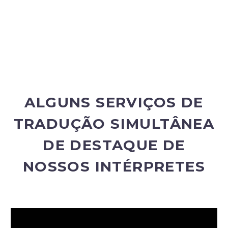
ALGUNS SERVIÇOS DE
TRADUÇÃO SIMULTÂNEA
DE DESTAQUE DE
NOSSOS INTÉRPRETES