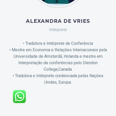
ALEXANDRA DE VRIES
Intérprete
• Tradutora e Intérprete de Conferência
• Mestre em Economia e Relações Internacionais pela
Universidade de Amsterdã, Holanda e mestre em
Interpretação de conferências pelo Glendon
College,Canada.
• Tradutora e Intérprete credenciada pelas Nações
Unidas, Europa.