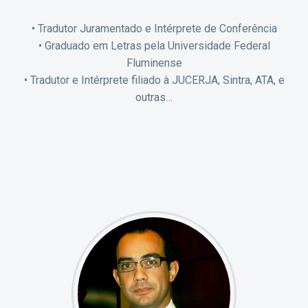
• Tradutor Juramentado e Intérprete de Conferência
• Graduado em Letras pela Universidade Federal
Fluminense
• Tradutor e Intérprete filiado à JUCERJA, Sintra, ATA, e
outras…