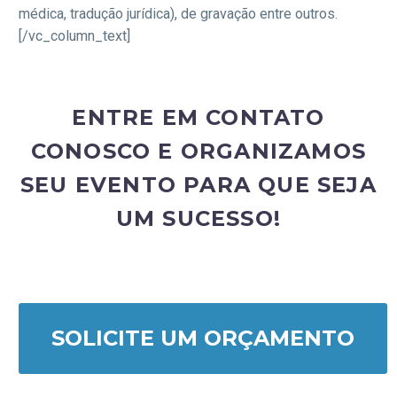
médica, tradução jurídica), de gravação entre outros.
[/vc_column_text]
ENTRE EM CONTATO
CONOSCO E ORGANIZAMOS
SEU EVENTO PARA QUE SEJA
UM SUCESSO!
SOLICITE UM ORÇAMENTO