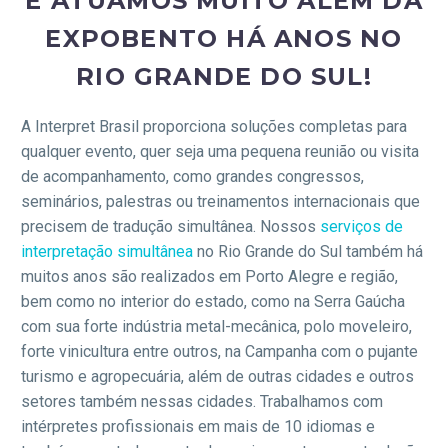
E ATUAMOS MUITO ALÉM DA
EXPOBENTO HÁ ANOS NO
RIO GRANDE DO SUL!
A Interpret Brasil proporciona soluções completas para
qualquer evento, quer seja uma pequena reunião ou visita
de acompanhamento, como grandes congressos,
seminários, palestras ou treinamentos internacionais que
precisem de tradução simultânea. Nossos
serviços de
interpretação simultânea
no Rio Grande do Sul também há
muitos anos são realizados em Porto Alegre e região,
bem como no interior do estado, como na Serra Gaúcha
com sua forte indústria metal-mecânica, polo moveleiro,
forte vinicultura entre outros, na Campanha com o pujante
turismo e agropecuária, além de outras cidades e outros
setores também nessas cidades. Trabalhamos com
intérpretes profissionais em mais de 10 idiomas e