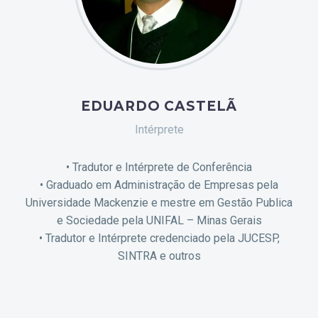
EDUARDO CASTELÃ
Intérprete
• Tradutor e Intérprete de Conferência
• Graduado em Administração de Empresas pela
Universidade Mackenzie e mestre em Gestão Publica
e Sociedade pela UNIFAL – Minas Gerais
• Tradutor e Intérprete credenciado pela JUCESP,
SINTRA e outros