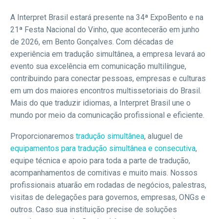
A Interpret Brasil estará presente na 34ª ExpoBento e na
21ª Festa Nacional do Vinho, que acontecerão em junho
de 2026, em Bento Gonçalves. Com décadas de
experiência em tradução simultânea, a empresa levará ao
evento sua excelência em comunicação multilíngue,
contribuindo para conectar pessoas, empresas e culturas
em um dos maiores encontros multissetoriais do Brasil.
Mais do que traduzir idiomas, a Interpret Brasil une o
mundo por meio da comunicação profissional e eficiente.
Proporcionaremos
tradução simultânea
, aluguel de
equipamentos para tradução simultânea e consecutiva
,
equipe técnica e apoio para toda a parte de tradução,
acompanhamentos de comitivas e muito mais. Nossos
profissionais atuarão em rodadas de negócios, palestras,
visitas de delegações para governos, empresas, ONGs e
outros. Caso sua instituição precise de soluções