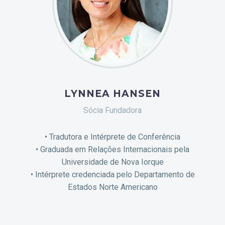
LYNNEA HANSEN
Sócia Fundadora
• Tradutora e Intérprete de Conferência
• Graduada em Relações Internacionais pela
Universidade de Nova Iorque
• Intérprete credenciada pelo Departamento de
Estados Norte Americano