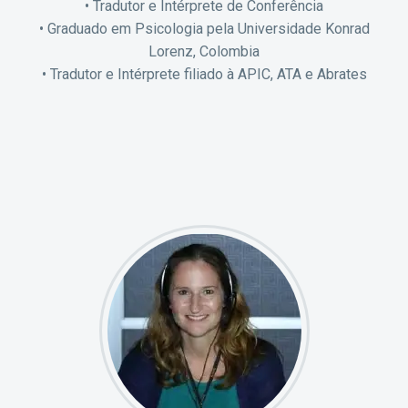
• Tradutor e Intérprete de Conferência
• Graduado em Psicologia pela Universidade Konrad
Lorenz, Colombia
• Tradutor e Intérprete filiado à APIC, ATA e Abrates