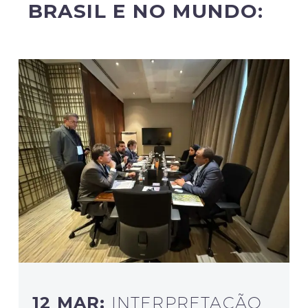
BRASIL E NO MUNDO:
12 MAR:
INTERPRETAÇÃO