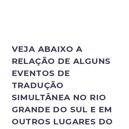
VEJA ABAIXO A
RELAÇÃO DE ALGUNS
EVENTOS DE
TRADUÇÃO
SIMULTÂNEA NO RIO
GRANDE DO SUL E EM
OUTROS LUGARES DO