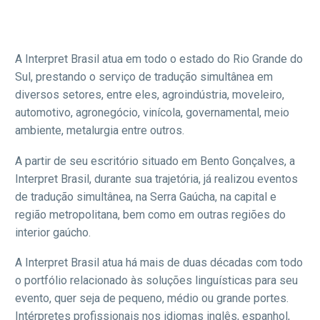
A Interpret Brasil atua em todo o estado do Rio Grande do
Sul, prestando o serviço de tradução simultânea em
diversos setores, entre eles, agroindústria, moveleiro,
automotivo, agronegócio, vinícola, governamental, meio
ambiente, metalurgia entre outros.
A partir de seu escritório situado em Bento Gonçalves, a
Interpret Brasil, durante sua trajetória, já realizou eventos
de tradução simultânea, na Serra Gaúcha, na capital e
região metropolitana, bem como em outras regiões do
interior gaúcho.
A Interpret Brasil atua há mais de duas décadas com todo
o portfólio relacionado às soluções linguísticas para seu
evento, quer seja de pequeno, médio ou grande portes.
Intérpretes profissionais nos idiomas inglês, espanhol,