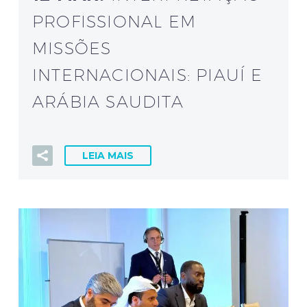
PROFISSIONAL EM
MISSÕES
INTERNACIONAIS: PIAUÍ E
ARÁBIA SAUDITA
LEIA MAIS