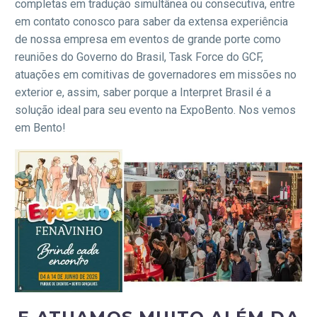
completas em tradução simultânea ou consecutiva, entre
em contato conosco para saber da extensa experiência
de nossa empresa em eventos de grande porte como
reuniões do Governo do Brasil, Task Force do GCF,
atuações em comitivas de governadores em missões no
exterior e, assim, saber porque a Interpret Brasil é a
solução ideal para seu evento na ExpoBento. Nos vemos
em Bento!