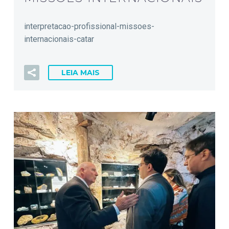
interpretacao-profissional-missoes-
internacionais-catar
LEIA MAIS