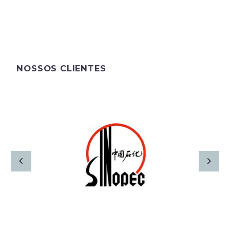
NOSSOS CLIENTES