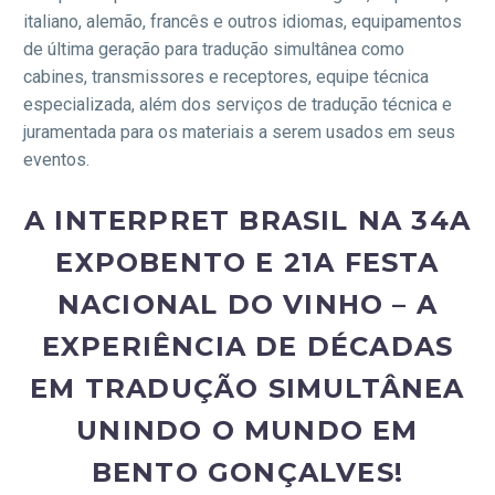
italiano, alemão, francês e outros idiomas, equipamentos
de última geração para tradução simultânea como
cabines, transmissores e receptores, equipe técnica
especializada, além dos serviços de tradução técnica e
juramentada para os materiais a serem usados em seus
eventos.
A INTERPRET BRASIL NA 34A
EXPOBENTO E 21A FESTA
NACIONAL DO VINHO – A
EXPERIÊNCIA DE DÉCADAS
EM TRADUÇÃO SIMULTÂNEA
UNINDO O MUNDO EM
BENTO GONÇALVES!