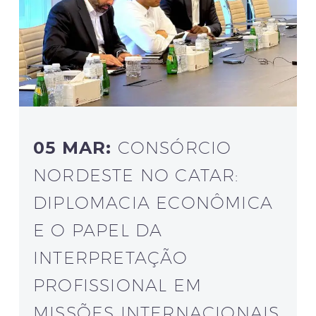
05 MAR:
CONSÓRCIO
NORDESTE NO CATAR:
DIPLOMACIA ECONÔMICA
E O PAPEL DA
INTERPRETAÇÃO
PROFISSIONAL EM
MISSÕES INTERNACIONAIS