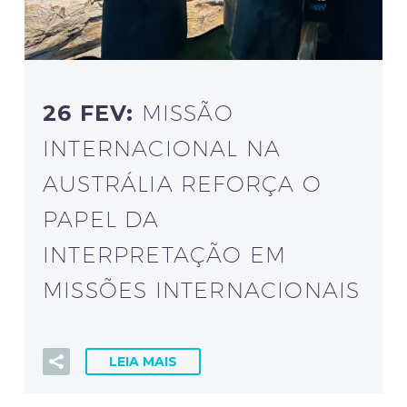
26 FEV:
MISSÃO
INTERNACIONAL NA
AUSTRÁLIA REFORÇA O
PAPEL DA
INTERPRETAÇÃO EM
MISSÕES INTERNACIONAIS
LEIA MAIS