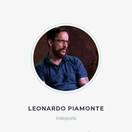
LEONARDO PIAMONTE
Intérprete