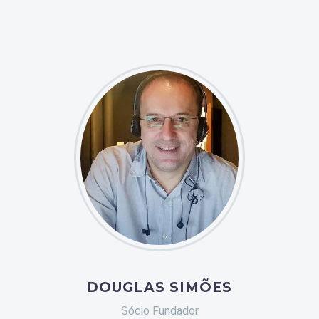
DOUGLAS SIMÕES
Sócio Fundador