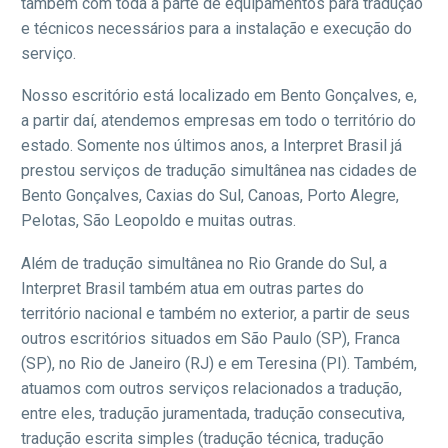
também com toda a parte de equipamentos para tradução
e técnicos necessários para a instalação e execução do
serviço.
Nosso escritório está localizado em Bento Gonçalves, e,
a partir daí, atendemos empresas em todo o território do
estado. Somente nos últimos anos, a Interpret Brasil já
prestou serviços de tradução simultânea nas cidades de
Bento Gonçalves, Caxias do Sul, Canoas, Porto Alegre,
Pelotas, São Leopoldo e muitas outras.
Além de tradução simultânea no Rio Grande do Sul, a
Interpret Brasil também atua em outras partes do
território nacional e também no exterior, a partir de seus
outros escritórios situados em São Paulo (SP), Franca
(SP), no Rio de Janeiro (RJ) e em Teresina (PI). Também,
atuamos com outros serviços relacionados a tradução,
entre eles, tradução juramentada, tradução consecutiva,
tradução escrita simples (tradução técnica, tradução