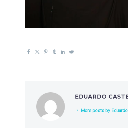
EDUARDO CAST
More posts by Eduardo