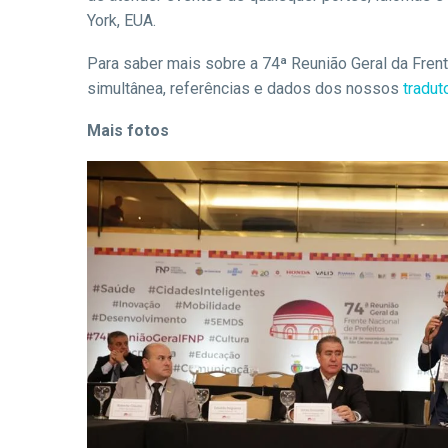
York, EUA.
Para saber mais sobre a 74ª Reunião Geral da Frent
simultânea, referências e dados dos nossos
tradut
Mais fotos